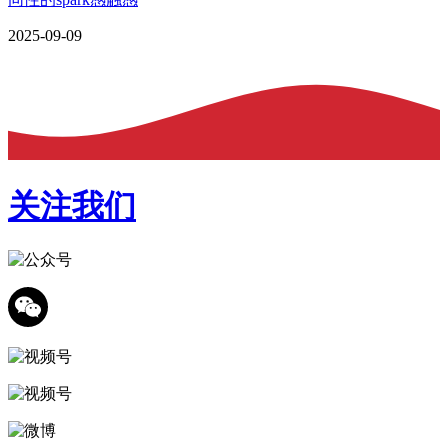
2025-09-09
关注我们