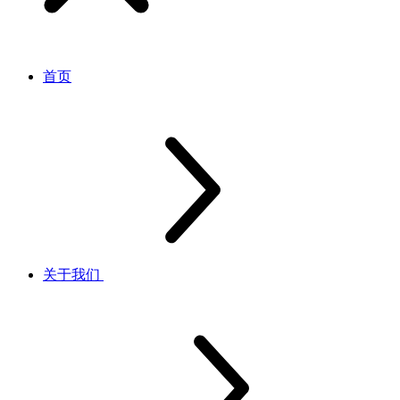
首页
关于我们