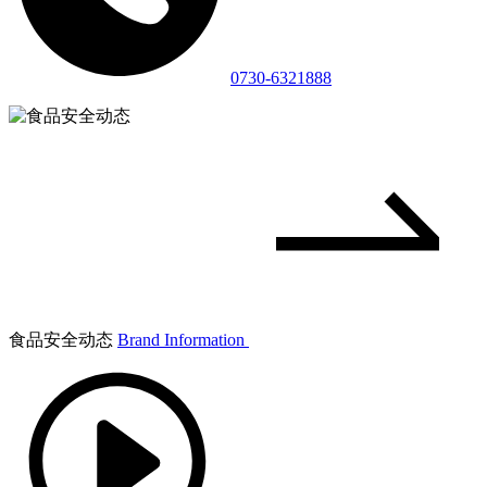
0730-6321888
食品安全动态
Brand Information