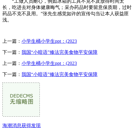
“工做人员耐心，例如冰箱的工具不克不及放得时间太
长，吃进去对身体健康晦气；采办药品时要留意保质期，过时
药品不克不及用。”张先生感觉如许的宣传勾当让本人获益匪
浅。
上一篇：
小学生桶小学生ppt：(2023
下一篇：
我国“小暗语”修法完美食物平安保障
上一篇：
小学生桶小学生ppt：(2023
下一篇：
我国“小暗语”修法完美食物平安保障
海潮消息获得发现