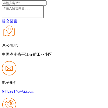
提交留言
总公司地址
中国湖南省平江寺前工业小区
电子邮件
644292146@qq.com