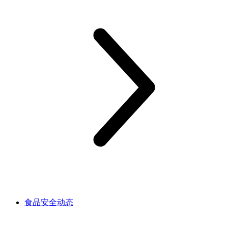
食品安全动态