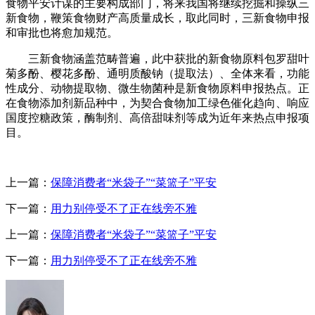
食物平安计谋的主要构成部门，将来我国将继续挖掘和操纵三
新食物，鞭策食物财产高质量成长，取此同时，三新食物申报
和审批也将愈加规范。
三新食物涵盖范畴普遍，此中获批的新食物原料包罗甜叶
菊多酚、樱花多酚、通明质酸钠（提取法）、全体来看，功能
性成分、动物提取物、微生物菌种是新食物原料申报热点。正
在食物添加剂新品种中，为契合食物加工绿色催化趋向、响应
国度控糖政策，酶制剂、高倍甜味剂等成为近年来热点申报项
目。
上一篇：
保障消费者“米袋子”“菜篮子”平安
下一篇：
用力别停受不了正在线旁不雅
上一篇：
保障消费者“米袋子”“菜篮子”平安
下一篇：
用力别停受不了正在线旁不雅