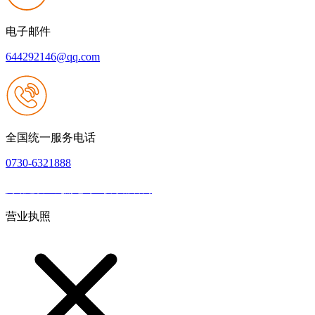
电子邮件
644292146@qq.com
全国统一服务电话
0730-6321888
网站建设：九游老哥J9俱乐部官网
|
网站地图
本网站支持IPV6
营业执照