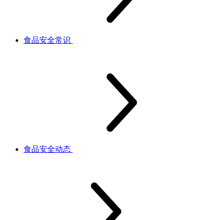
食品安全常识
食品安全动态