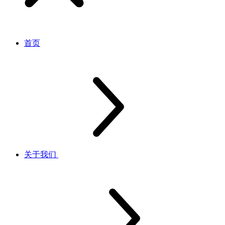
首页
关于我们