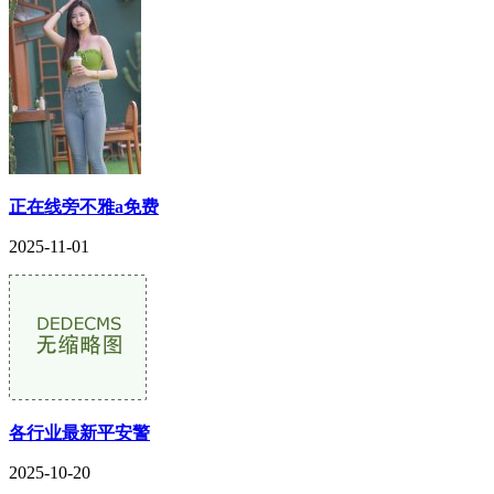
正在线旁不雅a免费
2025-11-01
各行业最新平安警
2025-10-20