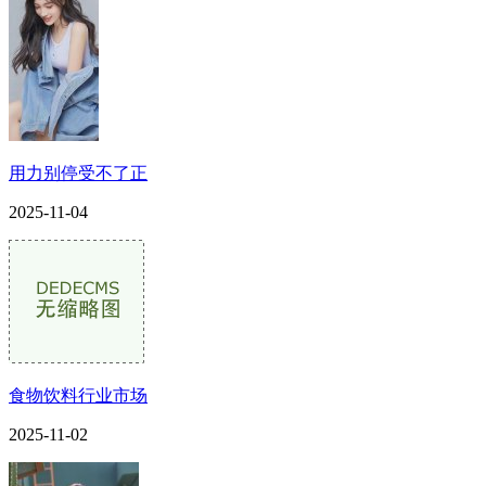
用力别停受不了正
2025-11-04
食物饮料行业市场
2025-11-02