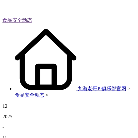
食品安全动态
九游老哥J9俱乐部官网
>
食品安全动态
>
12
2025
-
11