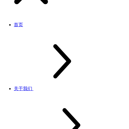
首页
关于我们