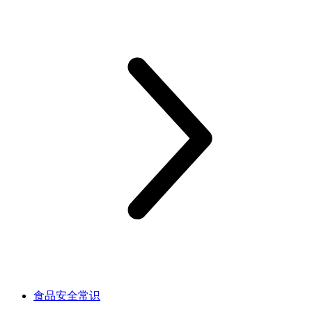
食品安全常识