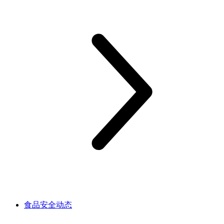
食品安全动态