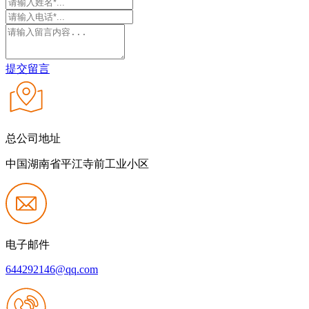
提交留言
总公司地址
中国湖南省平江寺前工业小区
电子邮件
644292146@qq.com