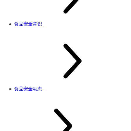
食品安全常识
食品安全动态