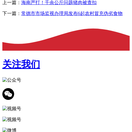
上一篇：
海南严打！千余公斤问题猪肉被查扣
下一篇：
常德市市场监视办理局发布6起农村冒充伪劣食物
关注我们