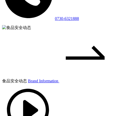
0730-6321888
食品安全动态
Brand Information