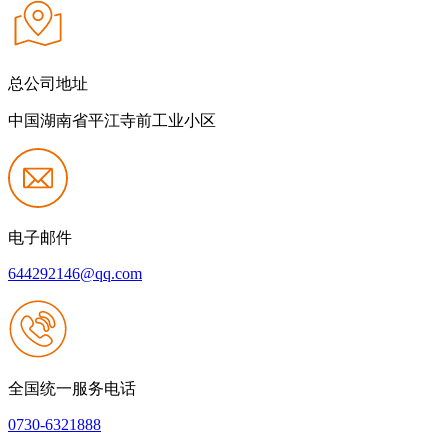
总公司地址
中国湖南省平江寺前工业小区
电子邮件
644292146@qq.com
全国统一服务电话
0730-6321888