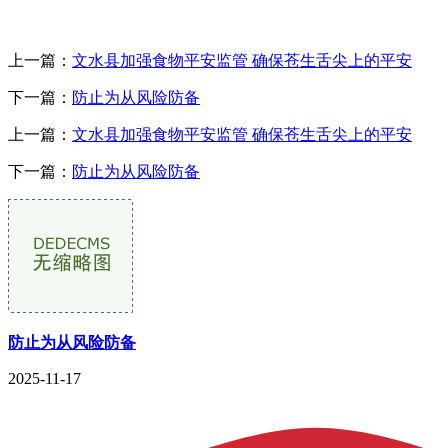
上一篇：
文水县加强食物平安监管 确保苍生舌尖上的平安
下一篇：
防止为从风险防备
上一篇：
文水县加强食物平安监管 确保苍生舌尖上的平安
下一篇：
防止为从风险防备
防止为从风险防备
2025-11-17