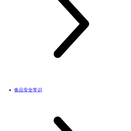
食品安全常识