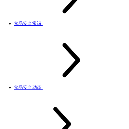
食品安全常识
食品安全动态