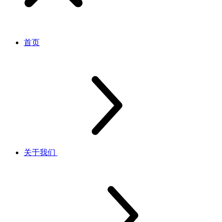
首页
关于我们