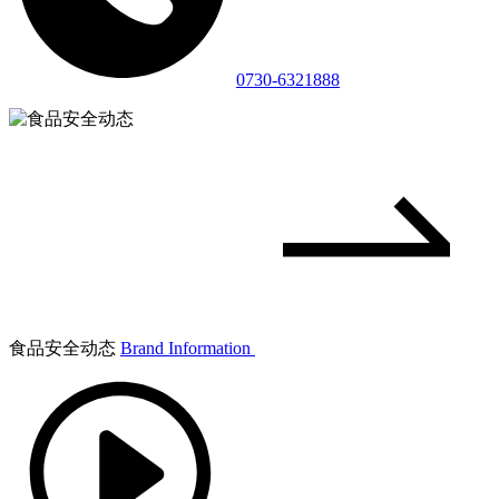
0730-6321888
食品安全动态
Brand Information