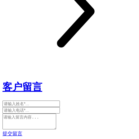
客户留言
提交留言