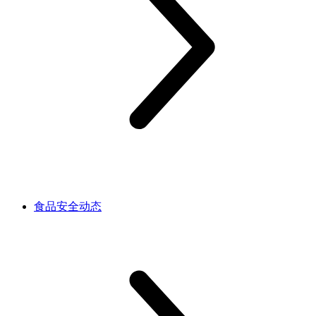
食品安全动态