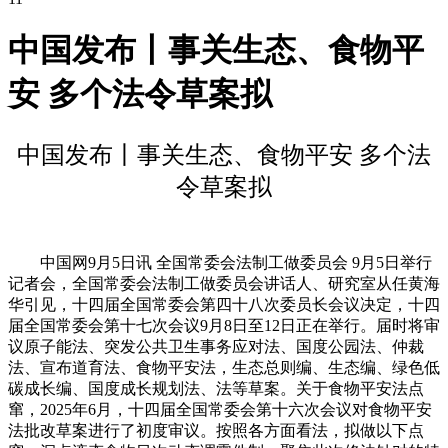
中国发布丨事关生态、食物平
安 多个法令草案拟
中国发布丨事关生态、食物平安 多个法
令草案拟
中国网9月5日讯 全国常委会法制工做委员会 9月5日举行
记者会，全国常委会法制工做委员会讲话人、研究室从任黄海
华引见，十四届全国常委会第四十八次委员长会议决定，十四
届全国常委会第十七次会议9月8日至12日正在举行。届时将审
议原子能法、突发公共卫生事务应对法、国度公园法、仲裁
法、宣布道育法、食物平安法，生态总则编、生态编、绿色低
碳成长编、国度成长规划法、法等草案。关于食物平安法点
窜，2025年6月，十四届全国常委会第十六次会议对食物平安
法批改草案进行了初度审议。按照各方面看法，拟做以下点