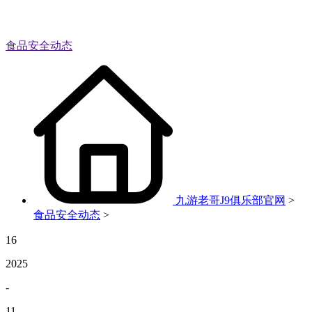
食品安全动态
九游老哥J9俱乐部官网
>
食品安全动态
>
16
2025
-
11