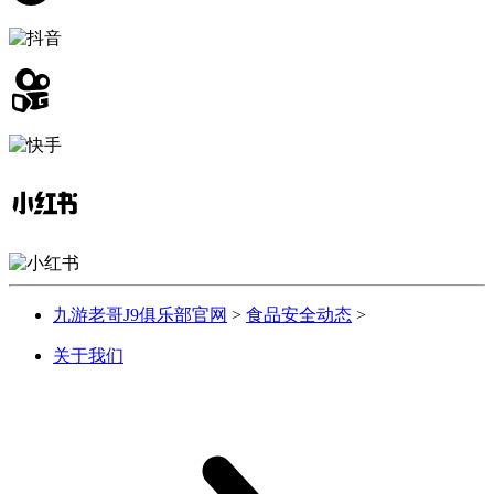
九游老哥J9俱乐部官网
>
食品安全动态
>
关于我们