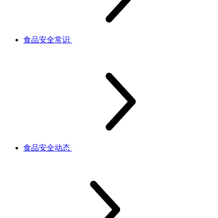
食品安全常识
食品安全动态