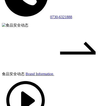
0730-6321888
食品安全动态
Brand Information