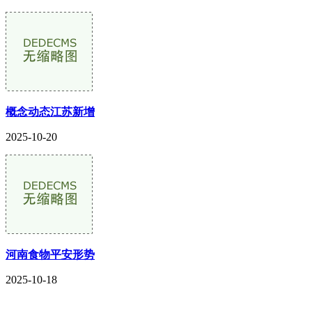
概念动态江苏新增
2025-10-20
河南食物平安形势
2025-10-18