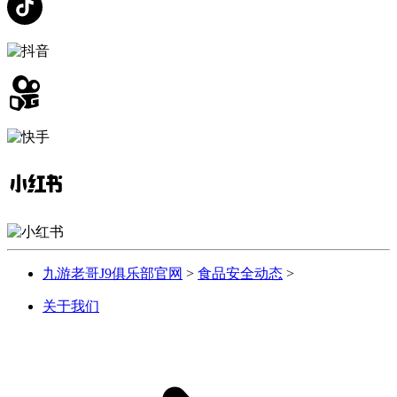
九游老哥J9俱乐部官网
>
食品安全动态
>
关于我们