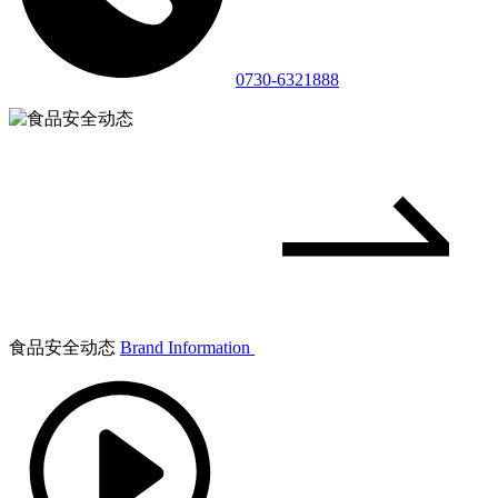
0730-6321888
食品安全动态
Brand Information