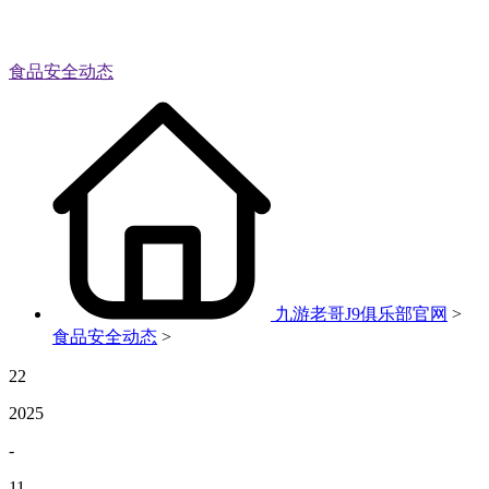
食品安全动态
九游老哥J9俱乐部官网
>
食品安全动态
>
22
2025
-
11