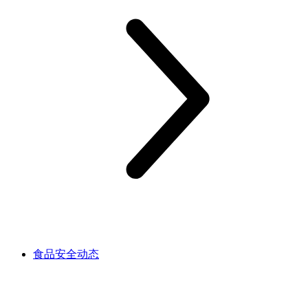
食品安全动态