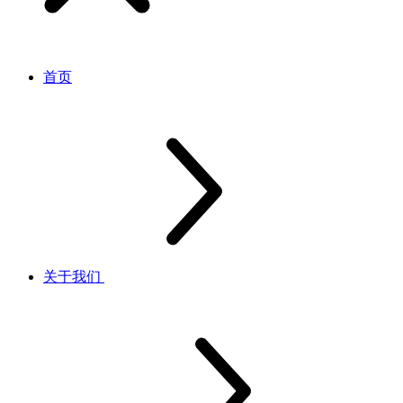
首页
关于我们