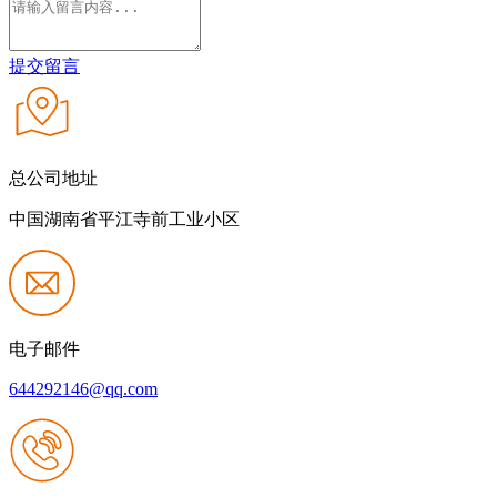
提交留言
总公司地址
中国湖南省平江寺前工业小区
电子邮件
644292146@qq.com