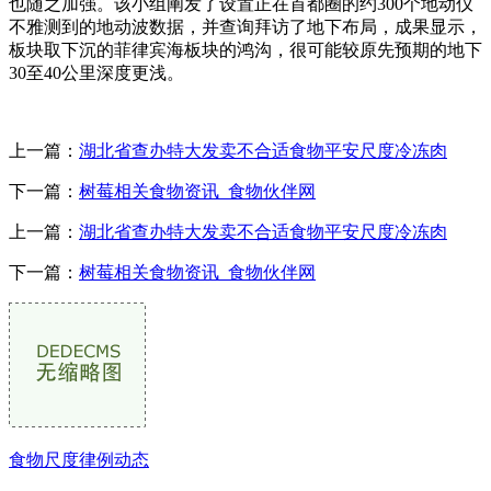
也随之加强。该小组阐发了设置正在首都圈的约300个地动仪
不雅测到的地动波数据，并查询拜访了地下布局，成果显示，
板块取下沉的菲律宾海板块的鸿沟，很可能较原先预期的地下
30至40公里深度更浅。
上一篇：
湖北省查办特大发卖不合适食物平安尺度冷冻肉
下一篇：
树莓相关食物资讯_食物伙伴网
上一篇：
湖北省查办特大发卖不合适食物平安尺度冷冻肉
下一篇：
树莓相关食物资讯_食物伙伴网
食物尺度律例动态