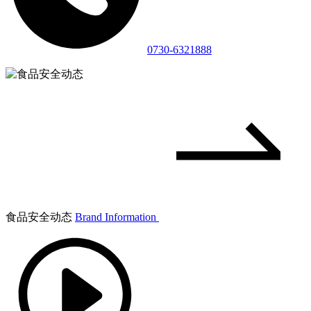
0730-6321888
食品安全动态
Brand Information