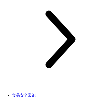
食品安全常识