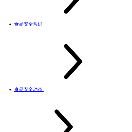
食品安全常识
食品安全动态