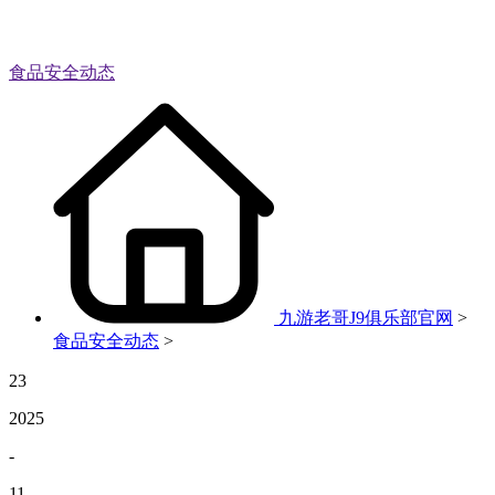
食品安全动态
九游老哥J9俱乐部官网
>
食品安全动态
>
23
2025
-
11