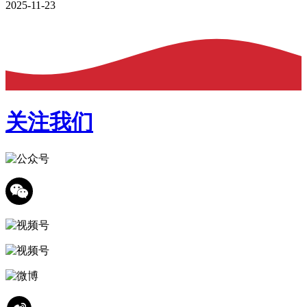
2025-11-23
关注我们