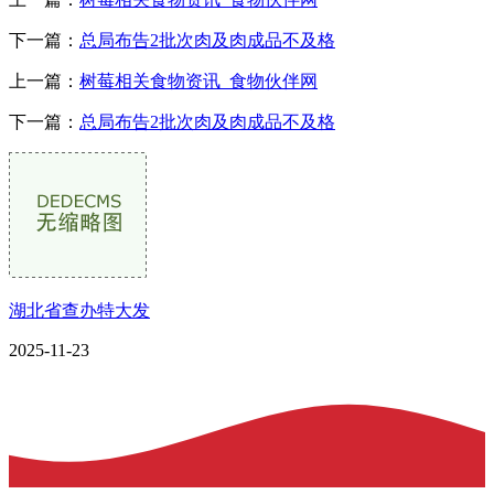
下一篇：
总局布告2批次肉及肉成品不及格
上一篇：
树莓相关食物资讯_食物伙伴网
下一篇：
总局布告2批次肉及肉成品不及格
湖北省查办特大发
2025-11-23