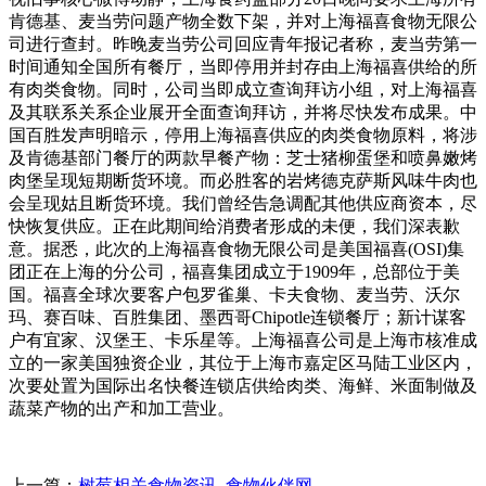
肯德基、麦当劳问题产物全数下架，并对上海福喜食物无限公
司进行查封。昨晚麦当劳公司回应青年报记者称，麦当劳第一
时间通知全国所有餐厅，当即停用并封存由上海福喜供给的所
有肉类食物。同时，公司当即成立查询拜访小组，对上海福喜
及其联系关系企业展开全面查询拜访，并将尽快发布成果。中
国百胜发声明暗示，停用上海福喜供应的肉类食物原料，将涉
及肯德基部门餐厅的两款早餐产物：芝士猪柳蛋堡和喷鼻嫩烤
肉堡呈现短期断货环境。而必胜客的岩烤德克萨斯风味牛肉也
会呈现姑且断货环境。我们曾经告急调配其他供应商资本，尽
快恢复供应。正在此期间给消费者形成的未便，我们深表歉
意。据悉，此次的上海福喜食物无限公司是美国福喜(OSI)集
团正在上海的分公司，福喜集团成立于1909年，总部位于美
国。福喜全球次要客户包罗雀巢、卡夫食物、麦当劳、沃尔
玛、赛百味、百胜集团、墨西哥Chipotle连锁餐厅；新计谋客
户有宜家、汉堡王、卡乐星等。上海福喜公司是上海市核准成
立的一家美国独资企业，其位于上海市嘉定区马陆工业区内，
次要处置为国际出名快餐连锁店供给肉类、海鲜、米面制做及
蔬菜产物的出产和加工营业。
上一篇：
树莓相关食物资讯_食物伙伴网