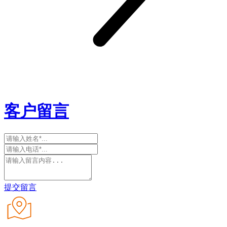
客户留言
提交留言