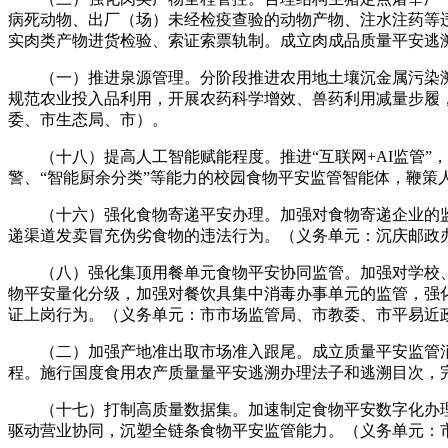
病死动物、出厂（场）未经检疫查验的动物产物、注水注药等
实肉类产物进货检验、索证索票轨制。成立肉成品质量平安逃
（一）推进泉源管理。分阶段推进农用地土壤沉金属污染溯
规范农业投入品利用，开展农药科学增效、兽药利用减量步履
委、市生态局、市）。
（十八）提高人工智能赋能程度。推进“互联网+AI监管”，
警、“智能厨余分类”等能力的校园食物平安监管智能体，鞭策
（十六）强化食物寄递平安办理。加强对食物寄递企业的监
递渠道发卖冒充伪劣食物的违法行为。（义务单元：沉庆邮政
（八）强化集顶用餐单元食物平安协同监管。加强对学校、
物平安量化分级，加强对餐饮具集中消毒办事单元的监管，强
证上岗行为。（义务单元：市市场监管局、市教委、市平易近
（二）加强产地准出取市场准入跟尾。成立质量平安监管消
程。施行国度食用农产质量量平安逃溯办理法子和逃溯目次，
（十七）打制高质量数据集。加速制定食物平安数字化办理
驱动营业协同，沉塑全链条食物平安监管能力。（义务单元：