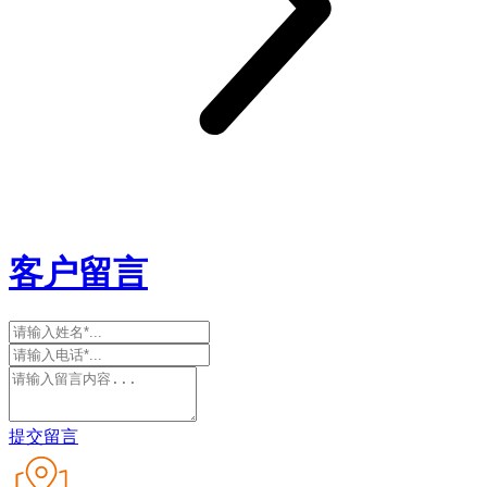
客户留言
提交留言