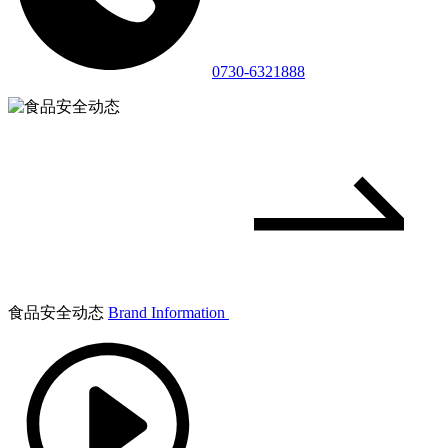
0730-6321888
食品安全动态
Brand Information