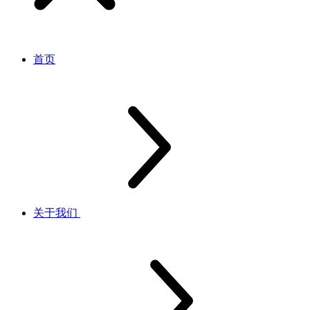
首页
关于我们