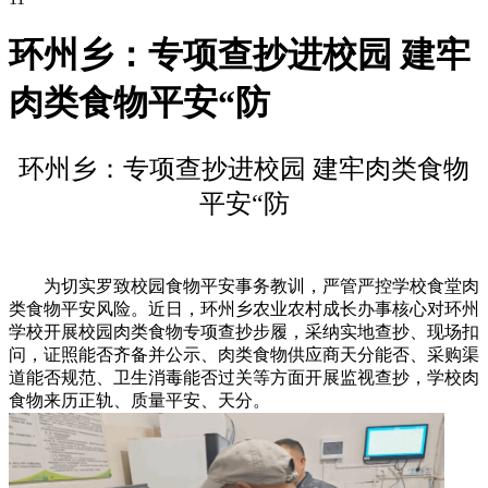
环州乡：专项查抄进校园 建牢
肉类食物平安“防
环州乡：专项查抄进校园 建牢肉类食物
平安“防
为切实罗致校园食物平安事务教训，严管严控学校食堂肉
类食物平安风险。近日，环州乡农业农村成长办事核心对环州
学校开展校园肉类食物专项查抄步履，采纳实地查抄、现场扣
问，证照能否齐备并公示、肉类食物供应商天分能否、采购渠
道能否规范、卫生消毒能否过关等方面开展监视查抄，学校肉
食物来历正轨、质量平安、天分。