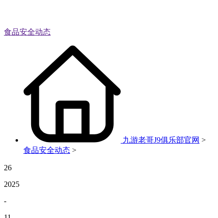
食品安全动态
九游老哥J9俱乐部官网
>
食品安全动态
>
26
2025
-
11