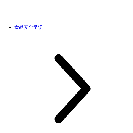
食品安全常识