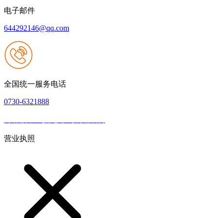
电子邮件
644292146@qq.com
全国统一服务电话
0730-6321888
网站建设：九游老哥J9俱乐部官网
|
网站地图
本网站支持IPV6
营业执照