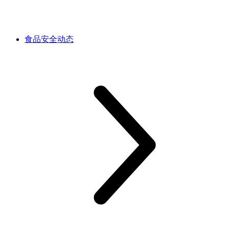
食品安全动态