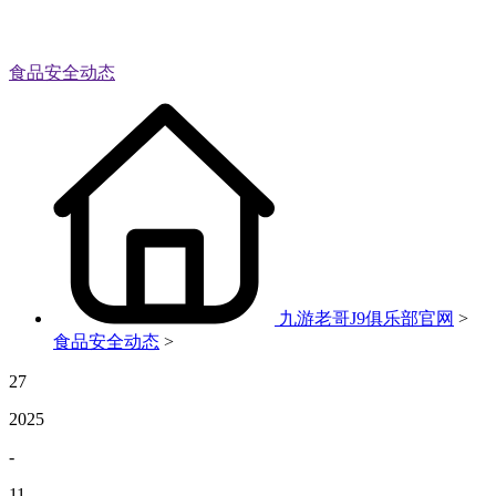
食品安全动态
九游老哥J9俱乐部官网
>
食品安全动态
>
27
2025
-
11