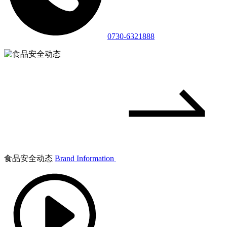
0730-6321888
食品安全动态
Brand Information