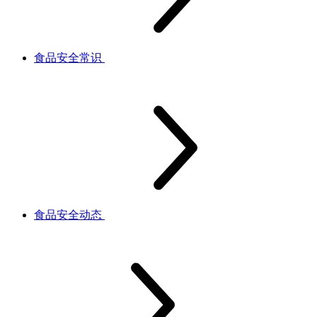
食品安全常识
食品安全动态