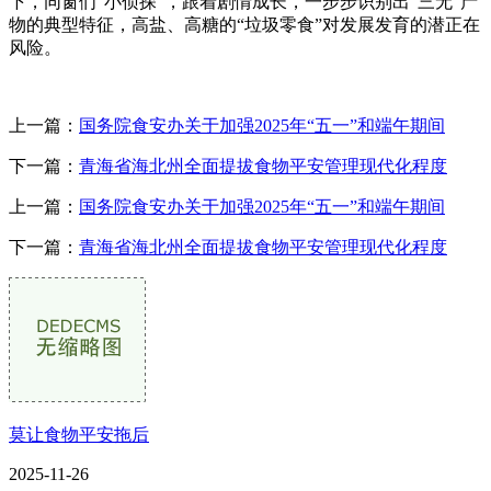
下，同窗们“小侦探”，跟着剧情成长，一步步识别出“三无”产
物的典型特征，高盐、高糖的“垃圾零食”对发展发育的潜正在
风险。
上一篇：
国务院食安办关于加强2025年“五一”和端午期间
下一篇：
青海省海北州全面提拔食物平安管理现代化程度
上一篇：
国务院食安办关于加强2025年“五一”和端午期间
下一篇：
青海省海北州全面提拔食物平安管理现代化程度
莫让食物平安拖后
2025-11-26