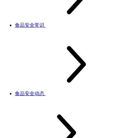
食品安全常识
食品安全动态