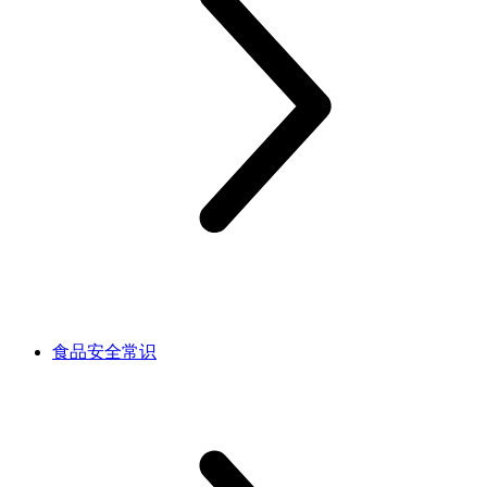
食品安全常识