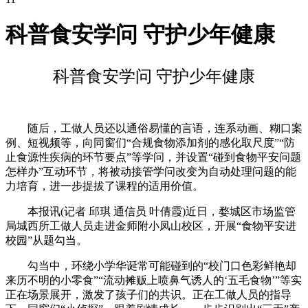
科普食安学问 守护少年健康
科普食安学问 守护少年健康
随后，工做人员还以通俗易懂的言语，连系动画、糊口案
例、短视频等，向同窗们“合规食物添加剂的感化取尺度”“防
止食源性疾病的环节要点”等学问，并设置“碰到食物平安问题
怎样办”互动环节，将被动接管学问改变为自动处理问题的能
力培育，进一步提拔了课程的适用价值。
本报讯(记者 邱琪 通信员 叶倩霞)近日，婺城区市场监管
局城西所工做人员走进金师附小凤山校区，开展“食物平安进
校园”从题勾当。
勾当中，环绕小学华诞常可能碰到的“校门口色彩鲜艳却
来历不明的小零食”“流动摊贩上喷鼻气诱人的‘五毛食物’”等实
正在场景展开，激发了孩子们的共识。正在工做人员的指导