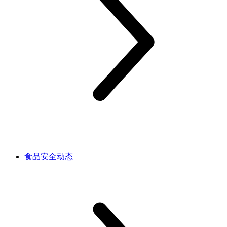
食品安全动态