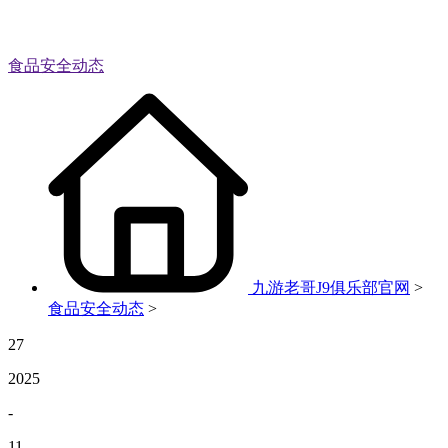
食品安全动态
九游老哥J9俱乐部官网
>
食品安全动态
>
27
2025
-
11