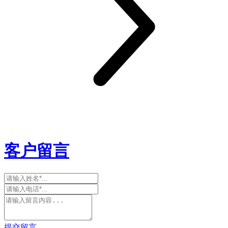
客户留言
提交留言