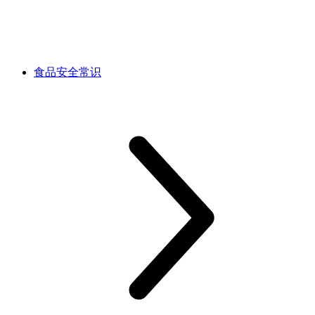
食品安全常识