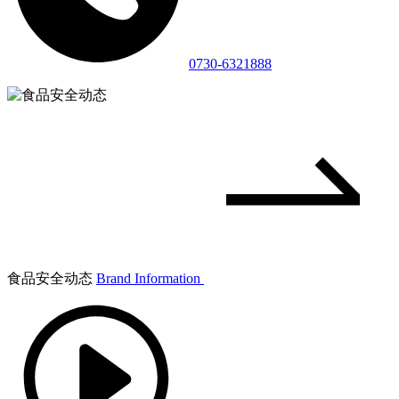
0730-6321888
食品安全动态
Brand Information