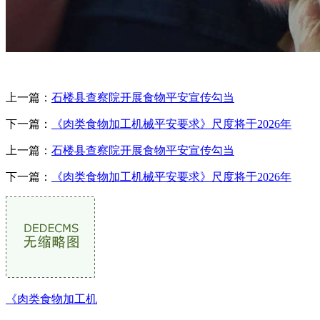
上一篇：
石楼县查察院开展食物平安宣传勾当
下一篇：
《肉类食物加工机械平安要求》尺度将于2026年
上一篇：
石楼县查察院开展食物平安宣传勾当
下一篇：
《肉类食物加工机械平安要求》尺度将于2026年
《肉类食物加工机