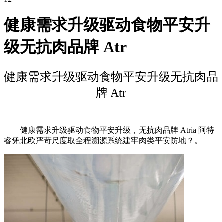
健康需求升级驱动食物平安升
级无抗肉品牌 Atr
健康需求升级驱动食物平安升级无抗肉品
牌 Atr
健康需求升级驱动食物平安升级，无抗肉品牌 Atria 阿特
睿凭北欧严苛尺度取全程溯源系统建牢肉类平安防地？。