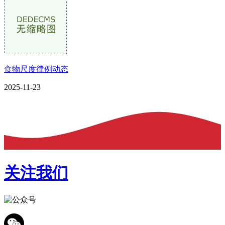
食物尺度律例动态
2025-11-23
关注我们