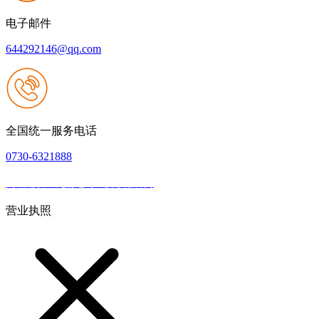
电子邮件
644292146@qq.com
全国统一服务电话
0730-6321888
网站建设：九游老哥J9俱乐部官网
|
网站地图
本网站支持IPV6
营业执照