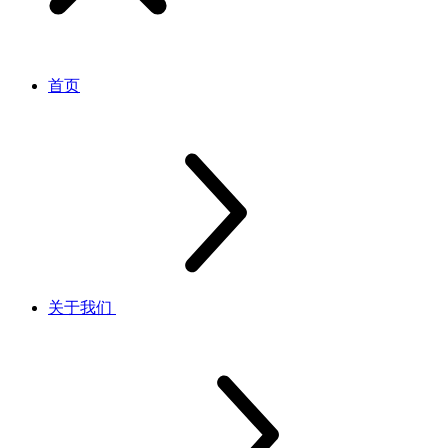
首页
关于我们