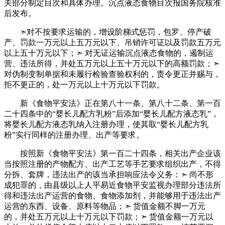
关部分制定目次和具体办理。沉点液态食物目次报国务院核准
后发布。
➣对不按要求运输的，增设阶梯式惩罚，包罗、停产破
产、罚款一万元以上五万元以下、吊销许可证以及罚款五万元
以上五十万元以下；➣ 对无证运输沉点液态食物的，遏制运
营、违法所得，并处五万元以上五十万元以下的高额罚款；➣
对伪制变制单据和未履行检验查验权利的，责令更正并赐与，
拒不更正的，处一万元以上十万元以下罚款。
新《食物平安法》正在第八十一条、第八十二条、第一百
二十四条中的“婴长儿配方乳粉”后添加“婴长儿配方液态乳”，
将婴长儿配方液态乳纳入注册办理，使其取“婴长儿配方乳
粉”实行同样的注册办理、出产等要求。
按照新《食物平安法》第一百二十四条，相关出产企业该
当按照注册的产物配方、出产工艺等手艺要求组织出产，不得
分拆、套牌，违法出产的该当承担响应法令义务：➣ 尚不形
成犯罪的，由县级以上人平易近食物平安监视办理部分违法所
得和违法出产运营的食物、食物添加剂，并能够用于违法出产
运营的东西、设备、原料等物品；➣ 货值金额不脚一万元
的，并处五万元以上十万元以下罚款；➣ 货值金额一万元以