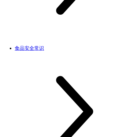
食品安全常识