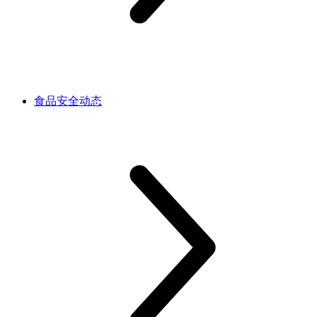
食品安全动态