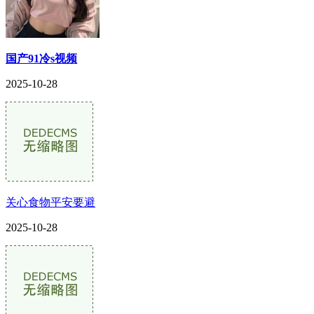
国产91冷s视频
2025-10-28
关心食物平安要避
2025-10-28