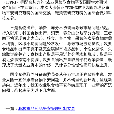
（IFPRI）等配合从办的“农业风险取食物平安国际学术研讨
会”近日正在京举行。本次大会旨正在加强农业风险办理及食
物平安研究范畴的国际交换，鞭策该研究范畴的国际合做和科
技立异。
三是食物出产、消费、养分不协调而导致市场问题凸起。
持久以来，我国食物出产、消费、养分由分歧部分办理，三者
间不协调现象比力凸起。粮食、畜产物、果蔬等次要食物供需
不均衡、区域不均衡问题经常发生，导致市场波动屡次；次要
食物品种出产不克不及完全满脚市场多品种、个性化需求，欠
缺取过剩并存；食物出产取居平易近养分需求相脱节，取居平
易近炊事指南不协调，次要食物出产量取居平易近消费量，既
形成了大量农业资本的华侈，又使养分性慢性疾病快速上升。
国度食物取养分征询委员会从任万宝瑞正在致辞中说，农
业风险一直伴跟着食物平安问题，并不竭呈现新环境，呈现新
趋向。近年来，我国农业取食物平安范畴呈现了一些新的严沉
问题，凸起表示为以下几方面。
上一篇：
积极推品药品平安管理机制立异