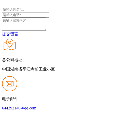
提交留言
总公司地址
中国湖南省平江寺前工业小区
电子邮件
644292146@qq.com