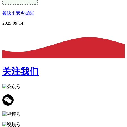
餐饮平安今提醒
2025-09-14
关注我们