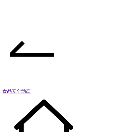
食品安全动态