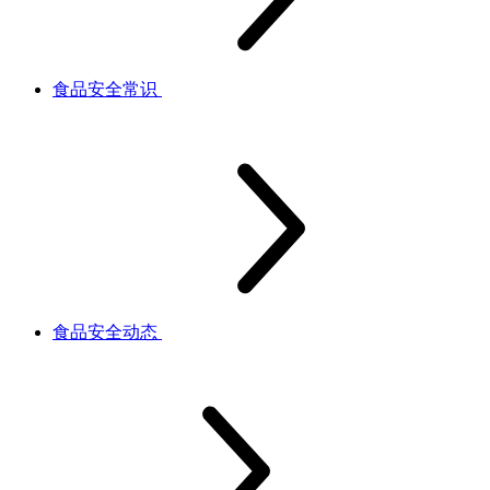
食品安全常识
食品安全动态