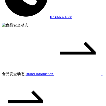
0730-6321888
食品安全动态
Brand Information