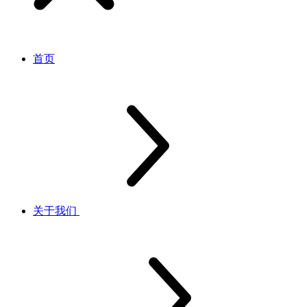
首页
关于我们