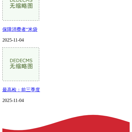
保障消费者“米袋
2025-11-04
最高检：前三季度
2025-11-04