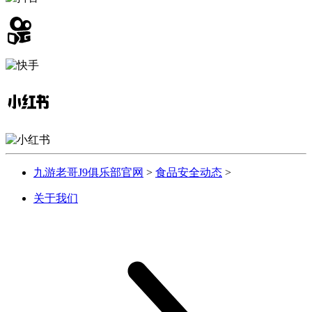
九游老哥J9俱乐部官网
>
食品安全动态
>
关于我们