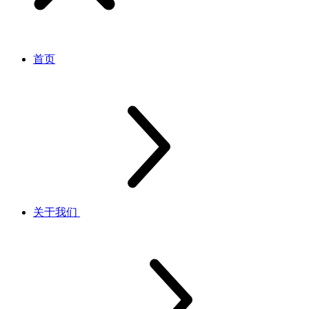
首页
关于我们