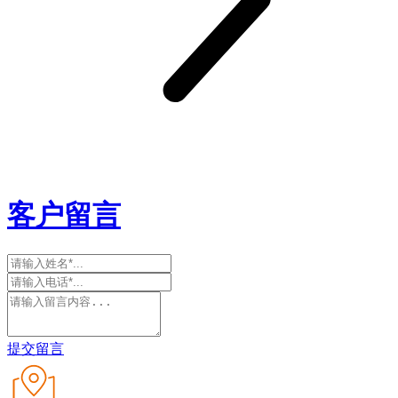
客户留言
提交留言