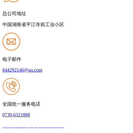
总公司地址
中国湖南省平江寺前工业小区
电子邮件
644292146@qq.com
全国统一服务电话
0730-6321888
网站建设：九游老哥J9俱乐部官网
|
网站地图
本网站支持IPV6