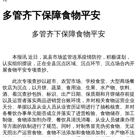
多管齐下保障食物平安
多管齐下保障食物平安
本报讯 近日，岚县市场监管连系疫情防控，积极谋划，
认实组织摆设，正在全县沉点区域、沉点环节、沉点场合内开
展食物平安专项查抄。
此次专项查抄以超市、农贸市场、学校食堂、大型商场餐
饮店为沉点，以月饼、蔬菜、食用油、生果、水产物、饮料、
酒、着沉查抄包拆、标识、出产日期、保质期和月饼储存前提
以及运营者落实商品进销货台账环境，并对相关食物运营企业
天分、单据以及从业人员从业资历证明进行了抽检核查。并对
各餐饮办事单元能否成立并落实了进货检验、食物储存、加工
制做、食物添加剂办理、餐饮具清洗消毒、从业人员健康办理
等方面的轨制进行了规范。同时，对制售冒充伪劣食物、无证
无照出产运营食物、食物不法添加和食物添加剂、水产物不法