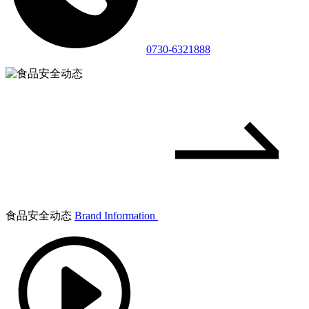
0730-6321888
食品安全动态
Brand Information