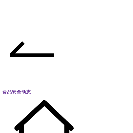
食品安全动态