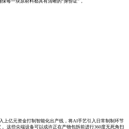
保每一块原材料都具有清晰的“身份证”，
入上亿元资金打制智能化出产线，将AI手艺引入日常制制环节
 。这些尖端设备可以或许正在产物包拆前进行360度无死角扫