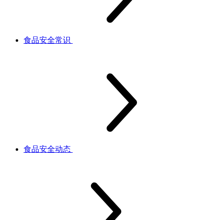
食品安全常识
食品安全动态