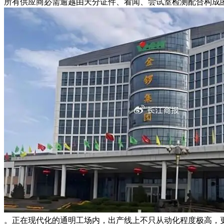
所有供应商必需逾越由天分证件、看闻、尝试室检测配合构成的
。正在现代化的通明工场内，出产线上不只从动化程度极高，更配