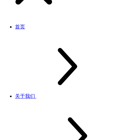
首页
关于我们