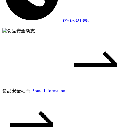
0730-6321888
食品安全动态
Brand Information