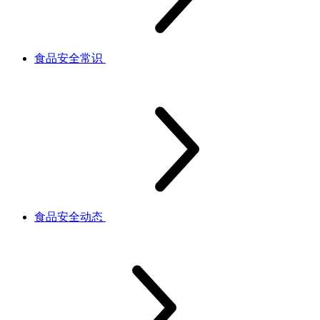
食品安全常识
食品安全动态