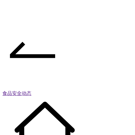
食品安全动态