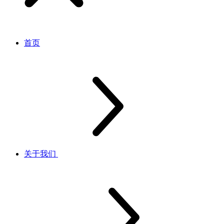
首页
关于我们