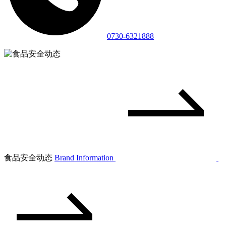
0730-6321888
食品安全动态
Brand Information