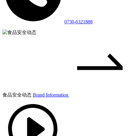
0730-6321888
食品安全动态
Brand Information