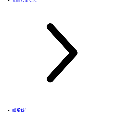
食品安全动态
联系我们