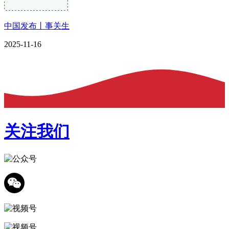
中国发布丨事关生
2025-11-16
关注我们