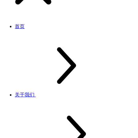
首页
关于我们