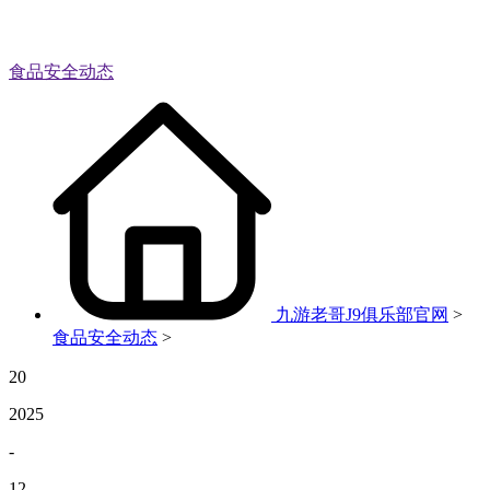
食品安全动态
九游老哥J9俱乐部官网
>
食品安全动态
>
20
2025
-
12