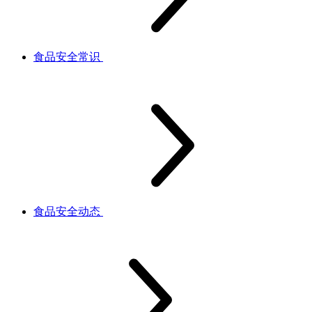
食品安全常识
食品安全动态