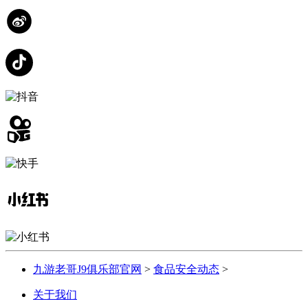
九游老哥J9俱乐部官网
>
食品安全动态
>
关于我们