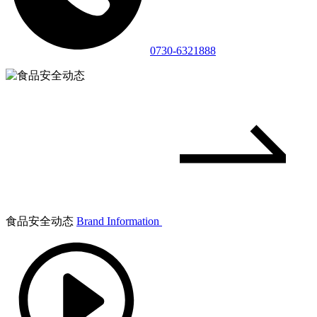
0730-6321888
食品安全动态
Brand Information