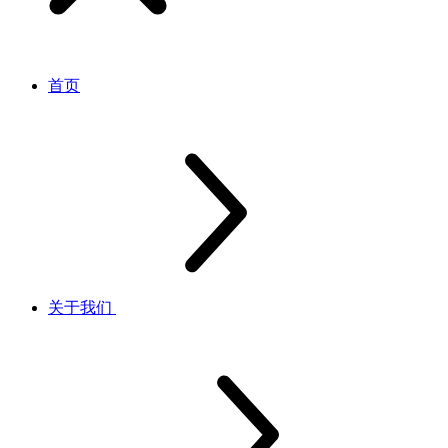
首页
关于我们