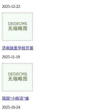
2025-12-22
济南旅逛学校开展
2025-11-19
我国“小暗语”修
2025-10-24