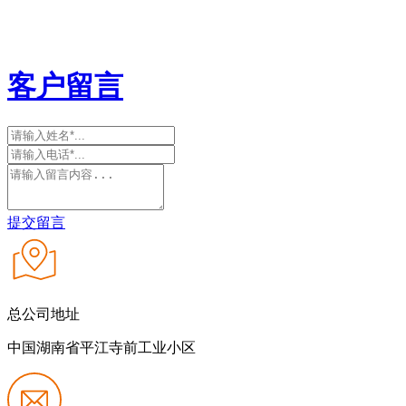
客户留言
提交留言
总公司地址
中国湖南省平江寺前工业小区