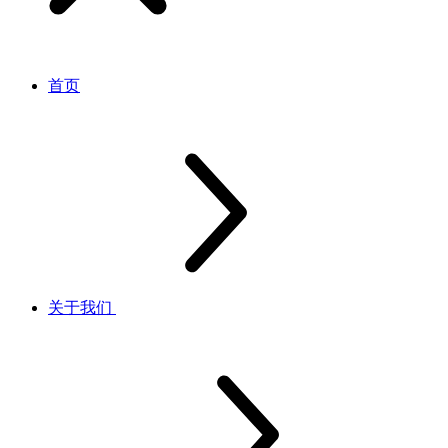
首页
关于我们