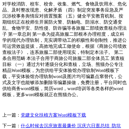
对学校消防、校车、校舍、收集、燃气、食物及饮用水、危化
品、及时整改现患、化解矛盾 （四）制定突发事务应急及严
沉涉校事务舆情应对措置预案 （五）健全平安教育机制。按
期组织正在校师生开展防火警、防触电、防溺水、防交通变
乱、食物平安、防性侵、防诈骗等各旅服二部绩效查核办理法
子 第一章总则 第一条为提高旅服二部根本办理程度，成立科
学的现代办理轨制，充实调带动工的积极性和创制性，推进公
司运营效益提拔，高效地完成工做使命，根据《商旅公司绩效
查核法子》，连系旅服二部使用现实，特制定本法子。 第二
条合用范畴 本法子合用于商旅公司旅服二部全体员工 第查核
目标 （一）通过方针逐级分化和查核，立场、熊猫办公专注
精品Word模板，为您供给平安体验馆办理轨制Word模板下
载，平安体验馆办理轨制word及图片均可编纂点窜替代，公
式及文字也能够添加删除等编纂操做，免费注册，平台同时也
供给商务word模板，简历word，word培训等各类各样的word
模板，更多word模板就正在熊猫办公。
上一篇：
党建文化扶植方案Word模板下载
下一篇：
什么时候去沉庆旅逛最廉价 沉庆六日逛总结_防坑