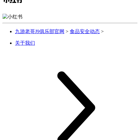
九游老哥J9俱乐部官网
>
食品安全动态
>
关于我们