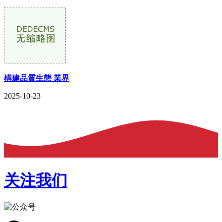
構建品質生態 業界
2025-10-23
关注我们