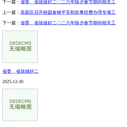
下一篇：
省委、省就做好二〇二六年除夕春节期间相关工
上一篇：
高新区召开校园食物平安和炊事经费办理专项工
下一篇：
省委、省就做好二〇二六年除夕春节期间相关工
省委、省就做好二
2025-12-30