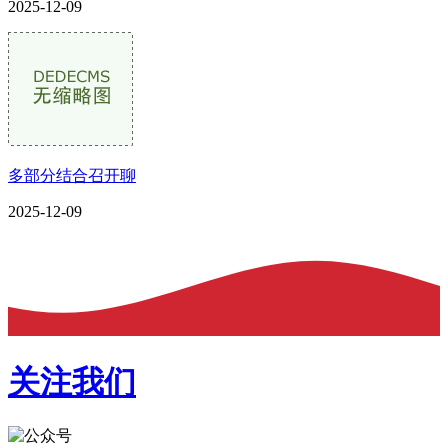
2025-12-09
多部分结合召开聊
2025-12-09
关注我们