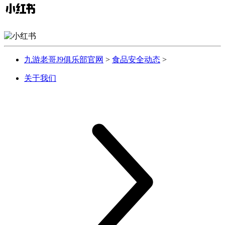
九游老哥J9俱乐部官网
>
食品安全动态
>
关于我们