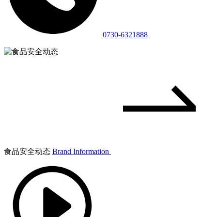
0730-6321888
食品安全动态
Brand Information