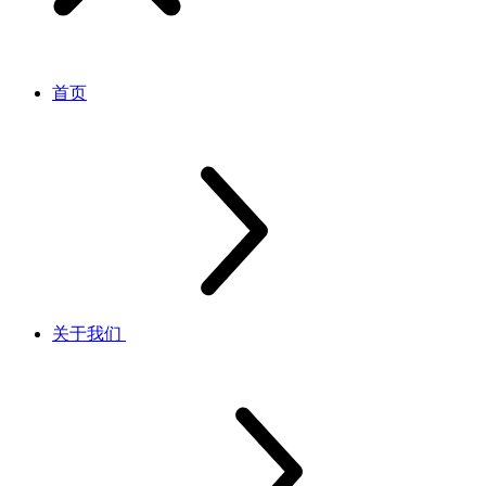
首页
关于我们