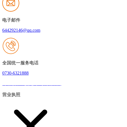
电子邮件
644292146@qq.com
全国统一服务电话
0730-6321888
网站建设：九游老哥J9俱乐部官网
|
网站地图
本网站支持IPV6
营业执照