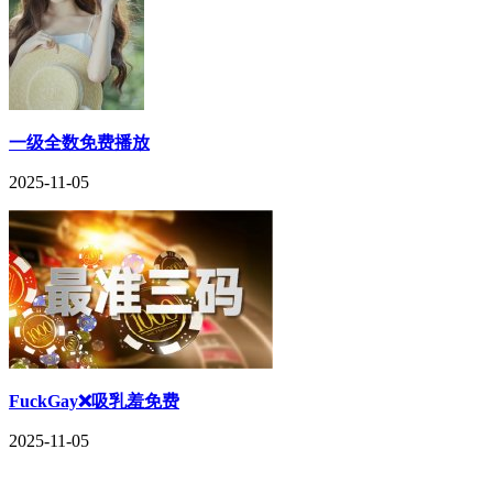
一级全数免费播放
2025-11-05
FuckGay❌吸乳羞免费
2025-11-05