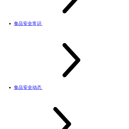
食品安全常识
食品安全动态