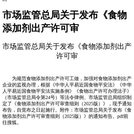
市场监管总局关于发布《食物
添加剂出产许可审
市场监管总局关于发布《食物添加剂出产
许可审
为规范食物添加剂出产许可工做，加强对食物添加剂出产
企业的监视办理，根据《中华人平易近国食物平安法》《中华
人平易近国食物平安法实施条例》《食物出产许可办理法子》
（市场监管总局令第24号）等法令律例、市场监管总局组织制
定了《食物添加剂出产许可审查细则（2025版）》，现予通知
布告，自觉布之日起施行。附件：市场监管总局关于发布《食
物添加剂出产许可审查细则（2025版）》的通知布告。pdf前
往搜狐。