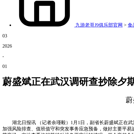
九游老哥J9俱乐部官网
>
食
03
2026
-
01
蔚盛斌正在武汉调研查抄除夕
蔚
湖北日报讯 （记者余瑾毅）1月1日，副省长蔚盛斌正在武
加强风险排查、值班值守和突发事务应急预备，做好主要平易