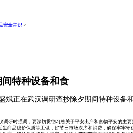
品安全常识
>
期间特种设备和食
盛斌正在武汉调研查抄除夕期间特种设备
汉调研时强调，要深切贯彻习总关于平安出产和食物平安的主要
近生商品稳价保质等工做，好节日市场次序和消费，确保牢牢守住