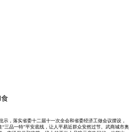
和食
批示，落实省委十二届十一次全会和省委经济工做会议摆设，
“三品一特”平安底线，让人平易近群众安然过节。武商城市奥