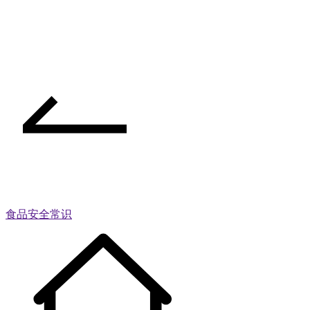
食品安全常识