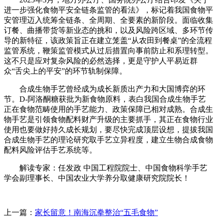
进一步强化食物平安全链条监管的看法》，标记着我国食物平
安管理迈入统筹全链条、全周期、全要素的新阶段。面临收集
订餐、曲播带货等新业态的挑和，以及风险跨区域、多环节传
导的新特征，该政策旨正在建立笼盖“从农田到餐桌”的全流程
监管系统，鞭策监管模式从过后措置向事前防止和系理转型。
这不只是应对复杂风险的必然选择，更是守护人平易近群
众“舌尖上的平安”的环节轨制保障。
合成生物手艺曾经成为成长新质出产力和大国博弈的环
节。D-阿洛酮糖获批为新食物原料，表白我国合成生物手艺
正在食物范畴使用的手艺能力、政策保障已相对成熟。合成生
物手艺是引领食物配料财产升级的主要抓手，其正在食物行业
使用也要做好持久成长规划，要尽快完成顶层设想，提拔我国
合成生物手艺的理论研究取手艺立异程度，建立生物合成食物
配料风险评估手艺系统等。
解读专家：任发政 中国工程院院士、中国食物科学手艺
学会副理事长、中国农业大学养分取健康研究院院长！
上一篇：
家长留意！南海沉拳整治“五毛食物”