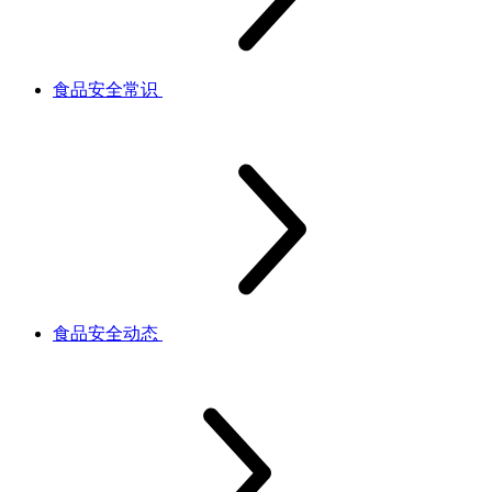
食品安全常识
食品安全动态