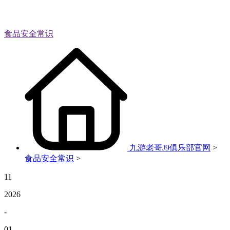
食品安全常识
九游老哥J9俱乐部官网
>
食品安全常识
>
11
2026
-
01