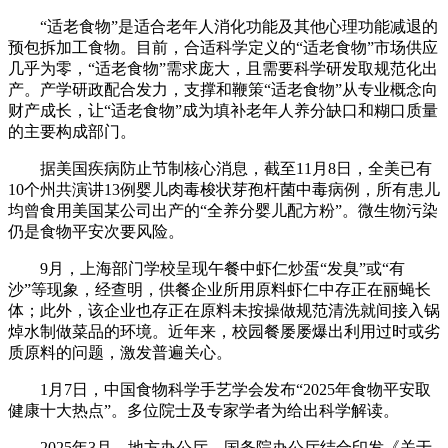
“适老食物”是适合老年人消化功能及其他心理功能减退的
预包拆加工食物。目前，合适科学定义的“适老食物”市场供应
几乎为零，“适老食物”需求庞大，且需要科学研发取规范化出
产。产学研政配合发力，支撑和鞭策“适老食物”从专业概念向
财产成长，让“适老食物”成为填补老年人养分缺口和糊口质量
的主要构成部门。
据美国疾病防止节制核心消息，截至11月8日，全美已有
10个州共演讲13例婴儿肉毒梭状芽孢杆菌中毒病例，所有患儿
均曾食用美国某公司出产的“全养分婴儿配方粉”。微生物污染
仍是食物平安次要风险。
9月，上海部门学校呈现午餐中虾仁炒蛋“发臭”或“有
沙”等现象，经查明，供餐企业所用原料虾仁中存正在丽蝇长
体；此外，该企业也存正在原料未按操做规范清洗就间接入锅
焯水制做菜品的环境。近年来，校园餐屡屡爆出利用过时或劣
质原料的问题，激发普遍关心。
1月7日，中国食物科学手艺学会发布“2025年食物平安取
健康十大热点”。多位院士及专家学者为给出科学解读。
2025年3月，地方办公厅、国务院办公厅结合印发《关于