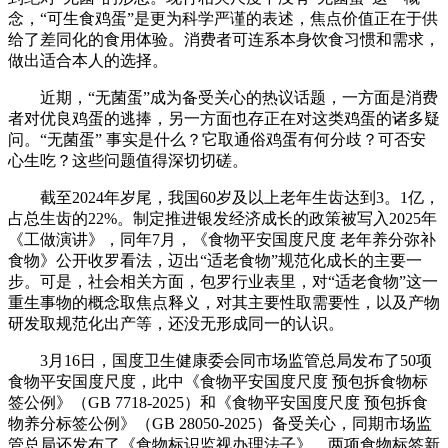
念，“可生食鸡蛋”是更为科学严谨的表述，焦点价值正在于供
给了差同化的食用体验。消费者可连系本身饮食习惯和需求，
做出适合本人的选择。
近期，“无菌蛋”成为备受关心的热议话题，一方面是消费
者对优良鸡蛋的逃捧，另一方面也存正在对这类鸡蛋的诸多疑
问。“无菌蛋” 事实是什么？它取通俗鸡蛋有何分歧？可否安
心生吃？这些问题值得深切切磋。
截至2024年岁尾，我国60岁及以上老年生齿达到3。1亿，
占总生齿的22%。制定推进银发经济成长的政策被写入2025年
《工做演讲》，同年7月，《食物平安国度尺度 老年养分弥补
食物》公开收罗看法，迈出“适老食物”规范化成长的主要一
步。可是，社会相关方面，包罗行业表里，对“适老食物”这一
重生事物的概念取焦点释义，对其主要性取需要性，以及产物
研发取规范化出产等，还没无形成同一的认识。
3月16日，国度卫生健康委会同市场监管总局发布了50项
食物平安国度尺度，此中《食物平安国度尺度 预包拆食物标
签公例》（GB 7718-2025）和《食物平安国度尺度 预包拆食
物养分标签公例》（GB 28050-2025）备受关心，同期市场监
管总局还发布了《食物标识监视办理法子》。两项食物标签新