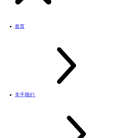
首页
关于我们