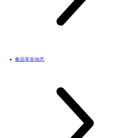
食品安全动态