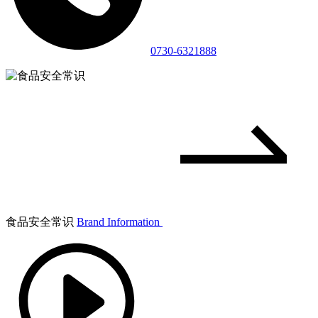
0730-6321888
食品安全常识
Brand Information