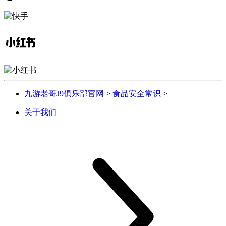
九游老哥J9俱乐部官网
>
食品安全常识
>
关于我们