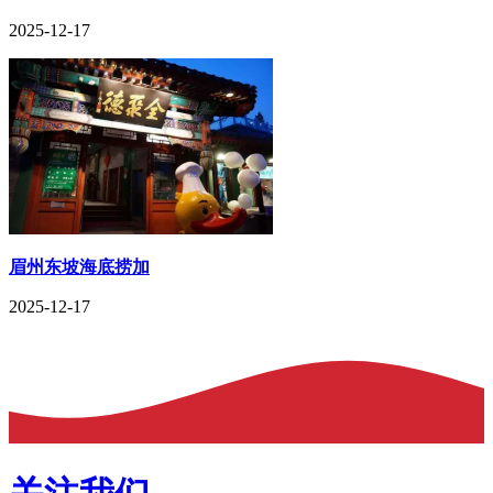
2025-12-17
眉州东坡海底捞加
2025-12-17