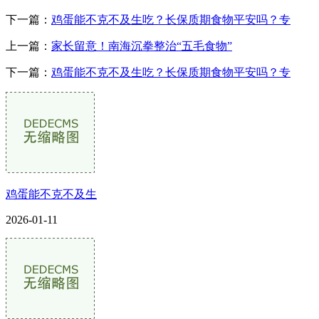
下一篇：
鸡蛋能不克不及生吃？长保质期食物平安吗？专
上一篇：
家长留意！南海沉拳整治“五毛食物”
下一篇：
鸡蛋能不克不及生吃？长保质期食物平安吗？专
鸡蛋能不克不及生
2026-01-11