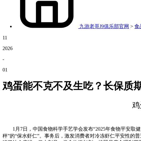
九游老哥J9俱乐部官网
>
食
11
2026
-
01
鸡蛋能不克不及生吃？长保质
鸡
1月7日，中国食物科学手艺学会发布“2025年食物平安取健
秤”的“保水虾仁”。事务后，激发消费者对冷冻虾仁平安性的