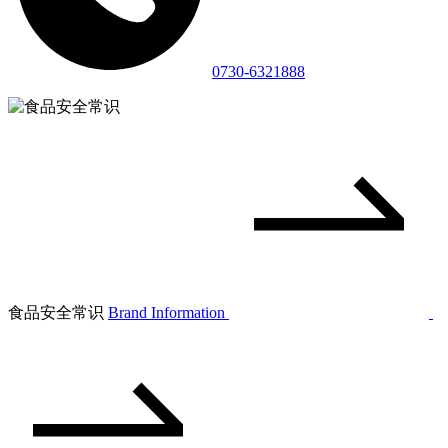
0730-6321888
食品安全常识
Brand Information