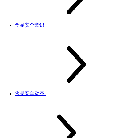
食品安全常识
食品安全动态