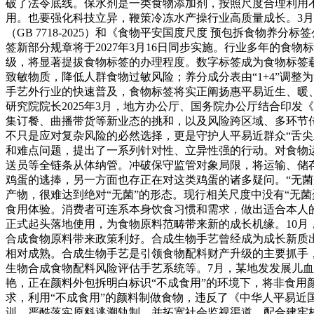
破了法令底线。保水剂是一类食物添加剂，按照尺度合理利用
用。也要强化科技立异，鞭策冷冻水产操行业高质量成长。3月
（GB 7718-2025）和《食物平安国度尺度 预包拆食物养
签新部分规章将于2027年3月16日同步实施。行业多年的食物标
级，将显著提拔食物标签的办理程度。数字标签成为食物标签载
致敏物质，降低人群食物过敏风险；养分成分表由“1+4”调整
手艺外行业的快速普及，食物标签将实正阐扬惠平易近生、暖
研究院院长2025年3月，地方办公厅、国务院办公厅结合印
集订餐、曲播带货等新业态的挑和，以及风险跨区域、多环节
不只是应对复杂风险的必然选择，更是守护人平易近群众“舌
和难点问题，提出了一系列针对性、立异性强的行动。对食物
送员等全链条从体纳管。冲破保守监管对象局限，将运输、储
鸡蛋的逃捧，另一方面也存正在对这类鸡蛋的诸多疑问。“无菌
产物，很难达到绝对“无菌”的形态。现行相关尺度中没有“无
食用体验。消费者可连系本身饮食习惯和需求，做出适合本人
正式起头落地使用，为食物原料范畴带来新的成长机缘。10
合成食物原料带来政策利好。合成生物手艺曾经成为成长新质
相对成熟。合成生物手艺是引领食物配料财产升级的主要抓手
生物合成食物配料风险评估手艺系统等。7月，某地发发展儿
艳，正在颜料外包拆明白标识“不成食用”的环境下，将非食
求，利用“不成食用”的颜料制做食物，违反了《中华人平易
训，严酷落实原料逃溯轨制，并拓宽社会监视渠道，配合建牢校