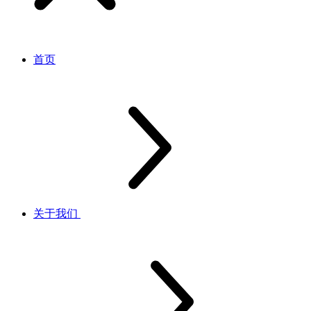
首页
关于我们