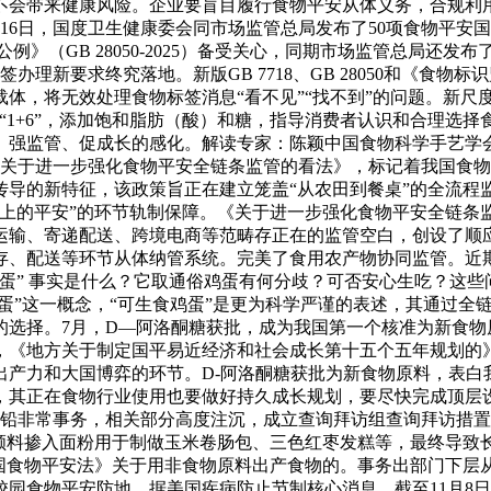
不会带来健康风险。企业要盲目履行食物平安从体义务，合规利
16日，国度卫生健康委会同市场监管总局发布了50项食物平安
分标签公例》（GB 28050-2025）备受关心，同期市场监管总
签办理新要求终究落地。新版GB 7718、GB 28050和《
体，将无效处理食物标签消息“看不见”“找不到”的问题。新尺
为“1+6”，添加饱和脂肪（酸）和糖，指导消费者认识和合理选择
、强监管、促成长的感化。解读专家：陈颖中国食物科学手艺学
发《关于进一步强化食物平安全链条监管的看法》，标记着我国食
传导的新特征，该政策旨正在建立笼盖“从农田到餐桌”的全流程
尖上的平安”的环节轨制保障。《关于进一步强化食物平安全链条
运输、寄递配送、跨境电商等范畴存正在的监管空白，创设了顺
存、配送等环节从体纳管系统。完美了食用农产物协同监管。近期
蛋” 事实是什么？它取通俗鸡蛋有何分歧？可否安心生吃？这些问
菌蛋”这一概念，“可生食鸡蛋”是更为科学严谨的表述，其通过
的选择。7月，D—阿洛酮糖获批，成为我国第一个核准为新食物
月，《地方关于制定国平易近经济和社会成长第十五个五年规划的
出产力和大国博弈的环节。D-阿洛酮糖获批为新食物原料，表白
，其正在食物行业使用也要做好持久成长规划，要尽快完成顶层
血铅非常事务，相关部分高度注沉，成立查询拜访组查询拜访措
用颜料掺入面粉用于制做玉米卷肠包、三色红枣发糕等，最终导致
近国食物平安法》关于用非食物原料出产食物的。事务出部门下层
园食物平安防地。据美国疾病防止节制核心消息，截至11月8日