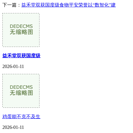
下一篇：
益禾堂双获国度级食物平安荣誉以“数智化”建
益禾堂双获国度级
2026-01-11
鸡蛋能不克不及生
2026-01-11