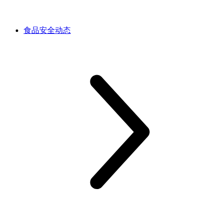
食品安全动态