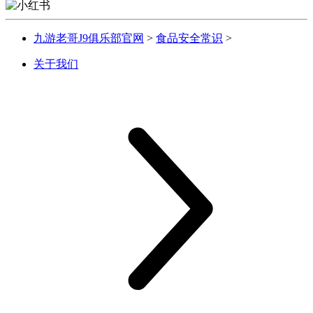
九游老哥J9俱乐部官网
>
食品安全常识
>
关于我们