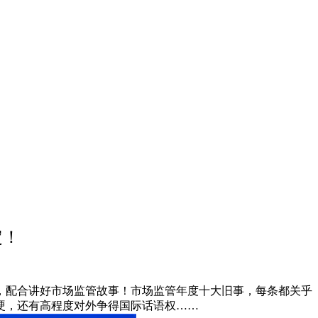
定！
，配合讲好市场监管故事！市场监管年度十大旧事，每条都关乎
硬，还有高程度对外争得国际话语权……