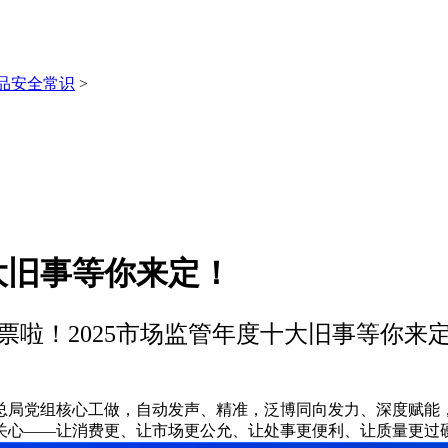
品安全常识
>
大旧事等你来定！
票啦！2025市场监管年度十大旧事等你来
总局党组核心工做，自动发声、精准，泛博同向发力、深度赋能
关心——让消费更、让市场更公允、让处事更便利、让质量更过