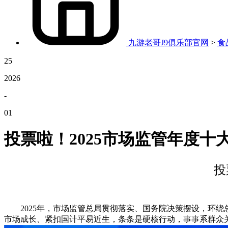
九游老哥J9俱乐部官网
>
食
25
2026
-
01
投票啦！2025市场监管年度十
投
2025年，市场监管总局贯彻落实、国务院决策摆设，环绕
市场成长、紧扣国计平易近生，条条是硬核行动，事事系群众