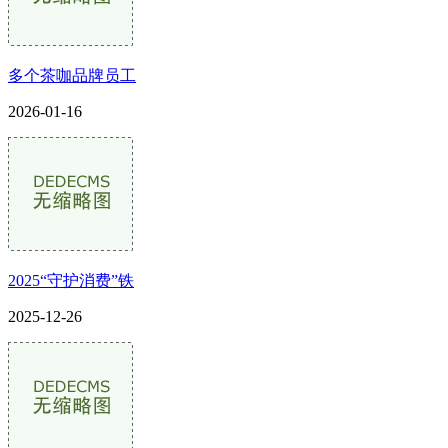
多个茶咖品牌员工
2026-01-16
2025“守护消费”铁
2025-12-26