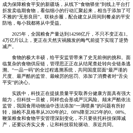
成为保障粮食平安的新疆场，从线下“食物驿坐”到线上平台打
折发卖临期食物，看似细小的行动汇聚起来，相当于添加了可
不雅的“无形良田”。联袂步履，配合建立从田间到餐桌的平安
防地，每小我都将从中受益。
2025年，全国粮食产量达到14298亿斤，不只不变正在1。
4万亿斤以上，更正在天然灾祸频发的晦气前提下实现了逆势
减产。
食物的极大丰硕，给平安监管带来了史无前例的挑和。面
临复杂的食物供应链，管理思正正在从结尾查处转向全链条逃
溯。“一品一码”的全过程逃溯系统，共同国度层面“最严谨的
尺度、最严酷的监管、最峻厉的惩罚、添加了消费者对“舌尖
平安”的决心。
实践中，科技正在提拔质量平安取养分健康方面具有强大
能力，但科技一旦被，同样也会形成严沉风险。颠末严酷依法
监管，我国食用动物油中违法添加“一滴喷鼻”的问题有所好
转，抽检不及格率从2020年的2。08%降至2025年的0。08%。
鞭策粮食和食物平安管理深刻变化，不只要依托科技保障减
产，还要以夯实义务，让和科技双轮驱动、亲近共同。