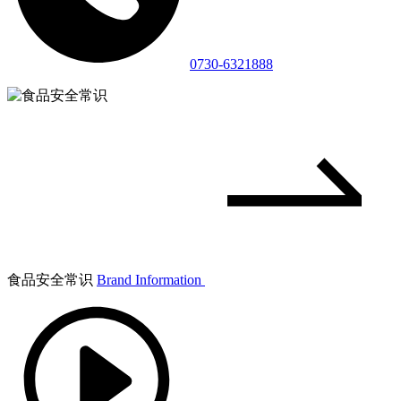
0730-6321888
食品安全常识
Brand Information