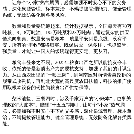
让每个“小家”热气腾腾，必需加强不时安心不下的义务
感，深化泉源管理、标本兼治，不竭提拔管理能力、健全管理
系统，无效防备化解各类风险。
数量和质量要统筹起来。统计数据显示，全国每天有70万
吨粮、9。8万吨油、192万吨菜和23万吨肉，通过复杂的供应
链流向餐桌。数量安满是根本，质量平安则是底线。没有平
安，所有的“丰收”都将归零。既保供应、保多样，也抓监管、
强质量，才能让中国人的饭碗端得更安定、更从容。
粮食丰登来之不易。2025年粮食出产之所以能抗灾夺丰
收，依托的恰是新质出产力的硬核支持，加强了我们的计谋定
力。从山西农田里的“一喷三防”，到河南应对雨情告急改拆的
履带式收割机，再到北大荒的高尺度农田扶植，科技的推广使
用取根本设备的韧性为粮食出产供给保障。
柴米油盐、三餐四时，涉及千家万户的“小账本”，也事关
理政的“大账本”。瞻望“十五五”期间，让每个“小家”热气腾
腾，必需加强不时安心不下的义务感，深化泉源管理、标本兼
治，不竭提拔管理能力、健全管理系统，无效防备化解各类风
险。