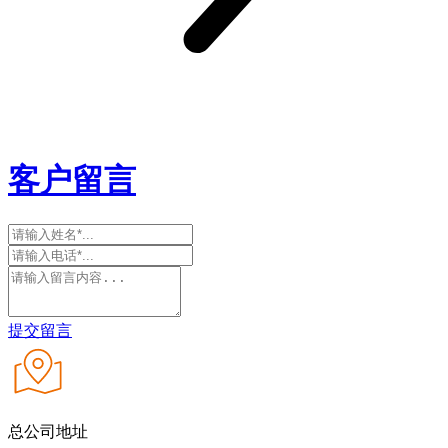
客户留言
提交留言
总公司地址