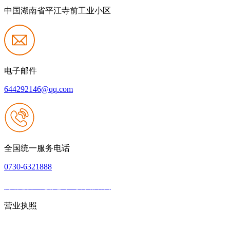
中国湖南省平江寺前工业小区
电子邮件
644292146@qq.com
全国统一服务电话
0730-6321888
网站建设：九游老哥J9俱乐部官网
|
网站地图
本网站支持IPV6
营业执照