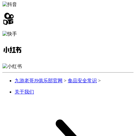
九游老哥J9俱乐部官网
>
食品安全常识
>
关于我们