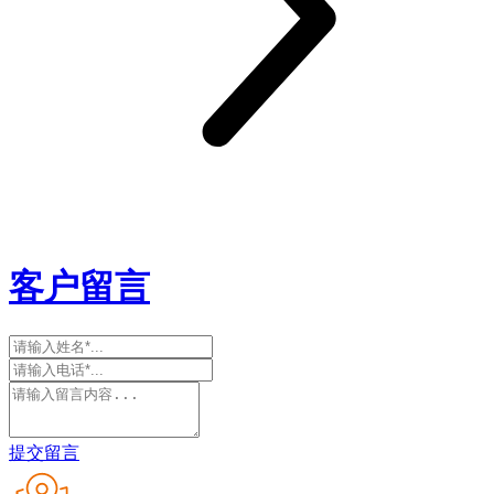
客户留言
提交留言