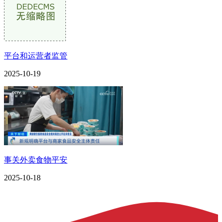
平台和运营者监管
2025-10-19
事关外卖食物平安
2025-10-18