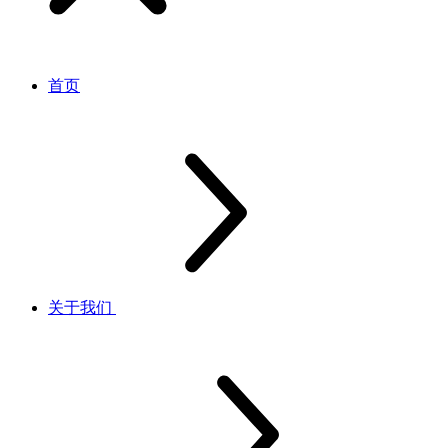
首页
关于我们