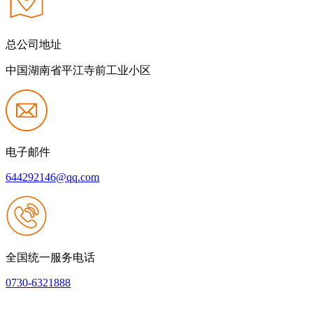
总公司地址
中国湖南省平江寺前工业小区
电子邮件
644292146@qq.com
全国统一服务电话
0730-6321888
网站建设：九游老哥J9俱乐部官网
|
网站地图
本网站支持IPV6