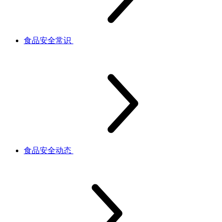
食品安全常识
食品安全动态