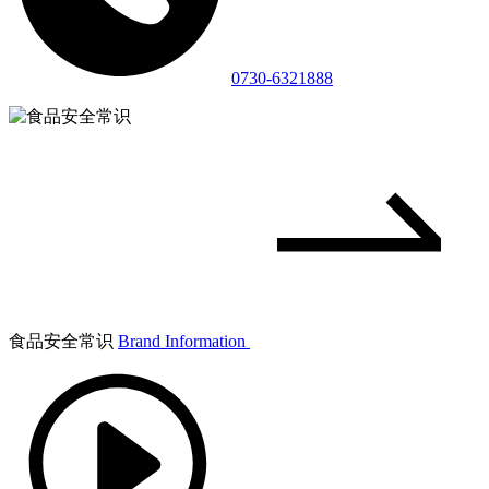
0730-6321888
食品安全常识
Brand Information