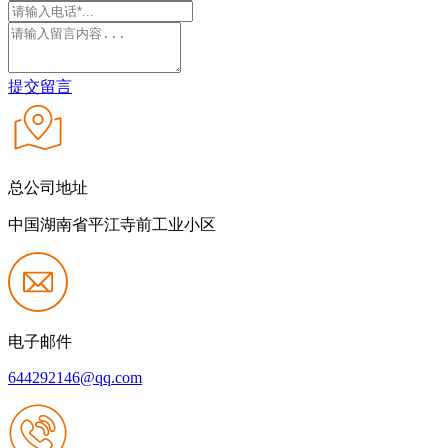
提交留言
总公司地址
中国湖南省平江寺前工业小区
电子邮件
644292146@qq.com