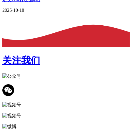
2025-10-18
关注我们