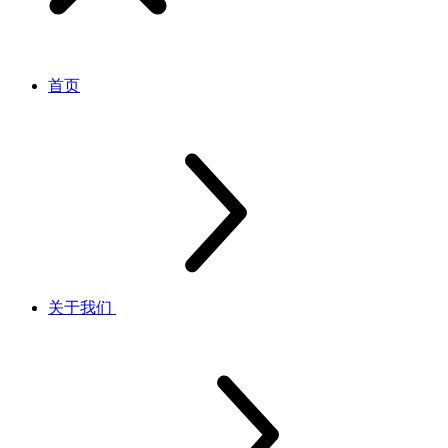
首页
关于我们