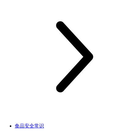
食品安全常识