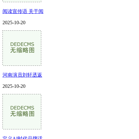
阅读宣传语 关于阅
2025-10-20
河南演员刘轩丞返
2025-10-20
定义AI时代品牌话