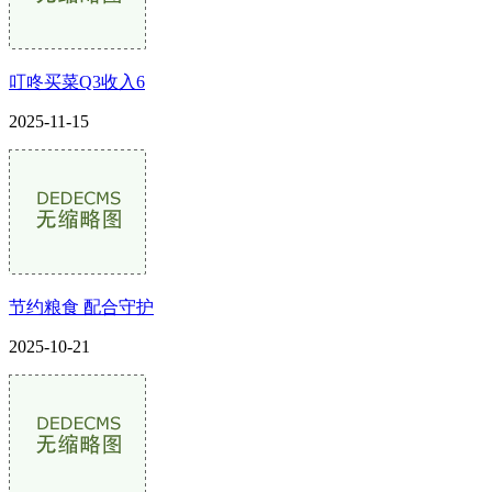
叮咚买菜Q3收入6
2025-11-15
节约粮食 配合守护
2025-10-21