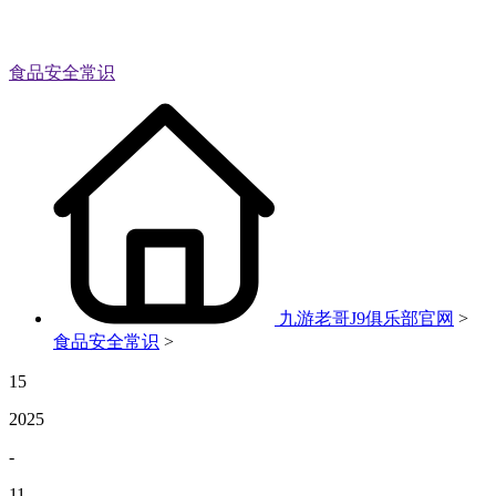
食品安全常识
九游老哥J9俱乐部官网
>
食品安全常识
>
15
2025
-
11