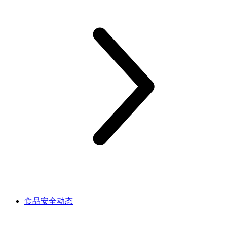
食品安全动态