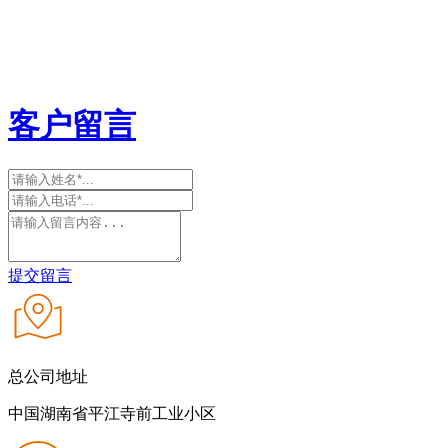
客户留言
提交留言
总公司地址
中国湖南省平江寺前工业小区