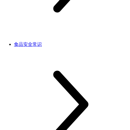
食品安全常识