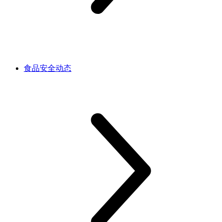
食品安全动态