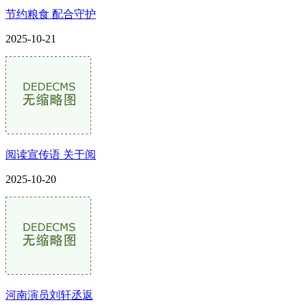
节约粮食 配合守护
2025-10-21
阅读宣传语 关于阅
2025-10-20
河南演员刘轩丞返