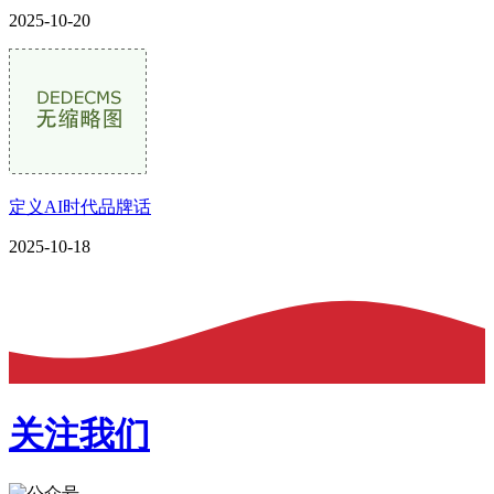
2025-10-20
定义AI时代品牌话
2025-10-18
关注我们