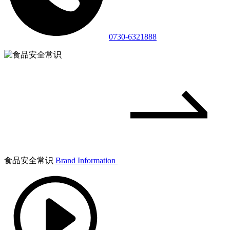
0730-6321888
食品安全常识
Brand Information