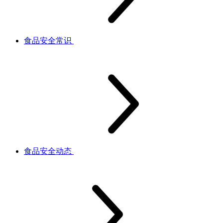
食品安全常识
食品安全动态