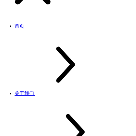
首页
关于我们