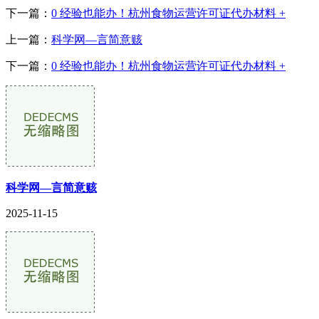
下一篇：
0 经验也能办！杭州食物运营许可证代办材料 +
上一篇：
科学网—言简意赅
下一篇：
0 经验也能办！杭州食物运营许可证代办材料 +
科学网—言简意赅
2025-11-15