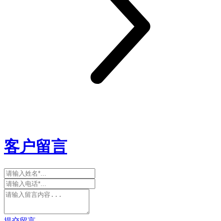
客户留言
提交留言