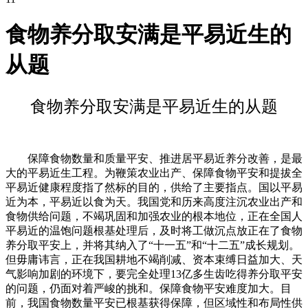
食物养分取安满是平易近生的
从题
食物养分取安满是平易近生的从题
保障食物数量和质量平安、推进居平易近养分改善，是最
大的平易近生工程。为鞭策农业出产、保障食物平安和提拔全
平易近健康程度指了然标的目的，供给了主要指点。国以平易
近为本，平易近以食为天。我国党和历来高度注沉农业出产和
食物供给问题，不竭巩固和加强农业的根本地位，正在全国人
平易近的温饱问题根基处理后，及时将工做沉点放正在了食物
养分取平安上，并将其纳入了“十一五”和“十二五”成长规划。
但毋庸讳言，正在我国耕地不竭削减、资本束缚日益加大、天
气影响加剧的环境下，要完全处理13亿多生齿吃得养分取平安
的问题，仍面对着严峻的挑和。保障食物平安难度加大。目
前，我国食物数量平安已根基获得保障，但区域性和布局性供