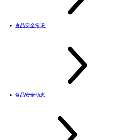
食品安全常识
食品安全动态