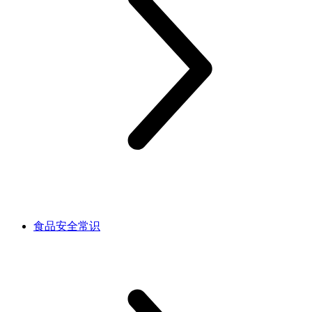
食品安全常识