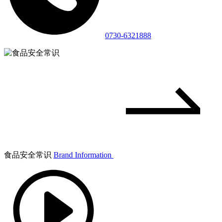
0730-6321888
食品安全常识
Brand Information