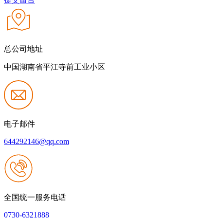
总公司地址
中国湖南省平江寺前工业小区
电子邮件
644292146@qq.com
全国统一服务电话
0730-6321888