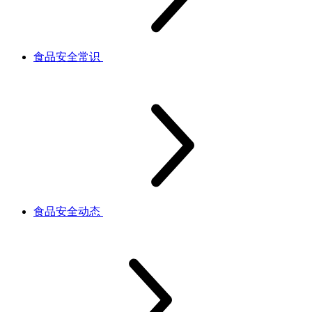
食品安全常识
食品安全动态