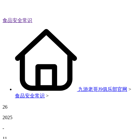
食品安全常识
九游老哥J9俱乐部官网
>
食品安全常识
>
26
2025
-
11