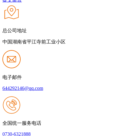
总公司地址
中国湖南省平江寺前工业小区
电子邮件
644292146@qq.com
全国统一服务电话
0730-6321888