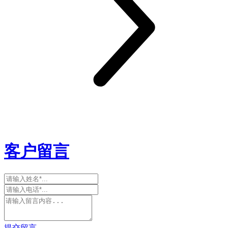
客户留言
提交留言