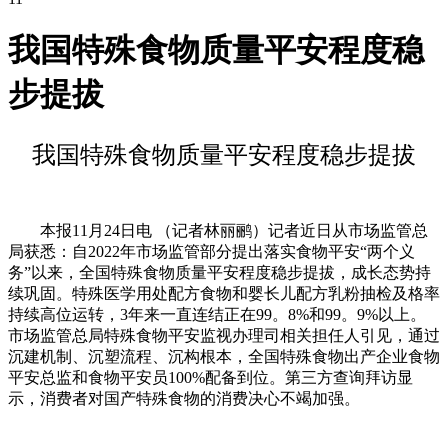
我国特殊食物质量平安程度稳
步提拔
我国特殊食物质量平安程度稳步提拔
本报11月24日电 （记者林丽鹂）记者近日从市场监管总
局获悉：自2022年市场监管部分提出落实食物平安“两个义
务”以来，全国特殊食物质量平安程度稳步提拔，成长态势持
续巩固。特殊医学用处配方食物和婴长儿配方乳粉抽检及格率
持续高位运转，3年来一直连结正在99。8%和99。9%以上。
市场监管总局特殊食物平安监视办理司相关担任人引见，通过
沉建机制、沉塑流程、沉构根本，全国特殊食物出产企业食物
平安总监和食物平安员100%配备到位。第三方查询拜访显
示，消费者对国产特殊食物的消费决心不竭加强。