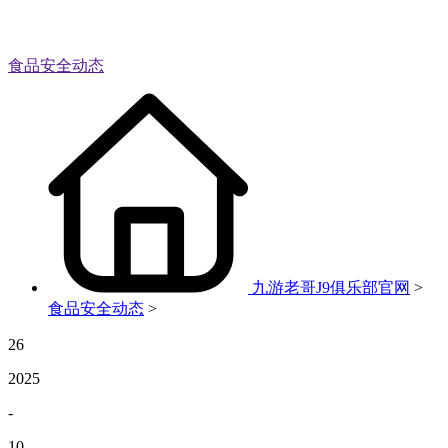
食品安全动态
九游老哥J9俱乐部官网
>
食品安全动态
>
26
2025
-
10