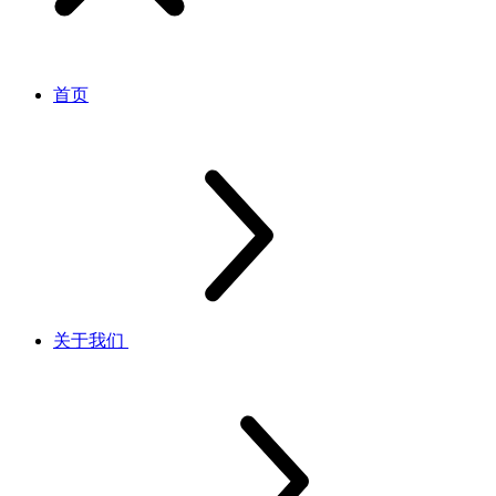
首页
关于我们