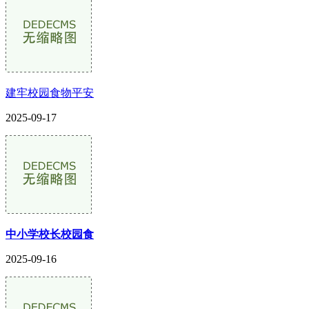
建牢校园食物平安
2025-09-17
中小学校长校园食
2025-09-16