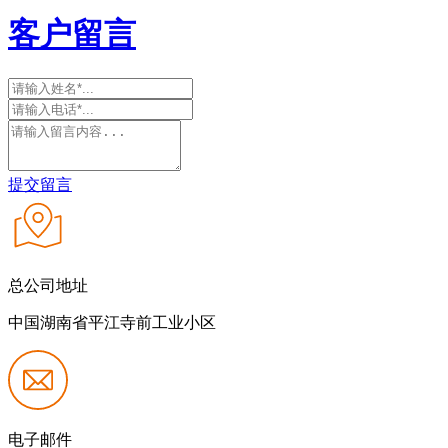
客户留言
提交留言
总公司地址
中国湖南省平江寺前工业小区
电子邮件