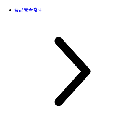
食品安全常识