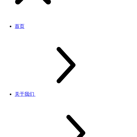
首页
关于我们