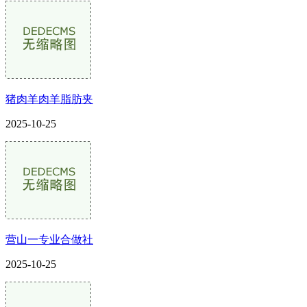
猪肉羊肉羊脂肪夹
2025-10-25
营山一专业合做社
2025-10-25