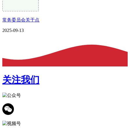
常务委员会关于点
2025-09-13
关注我们