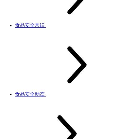
食品安全常识
食品安全动态