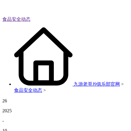
食品安全动态
九游老哥J9俱乐部官网
>
食品安全动态
>
26
2025
-
10