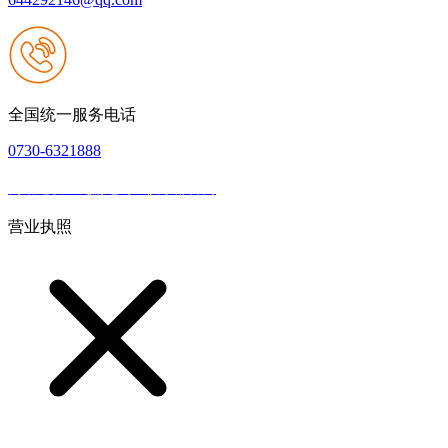
全国统一服务电话
0730-6321888
网站建设：九游老哥J9俱乐部官网
|
网站地图
本网站支持IPV6
营业执照