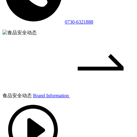
0730-6321888
食品安全动态
Brand Information