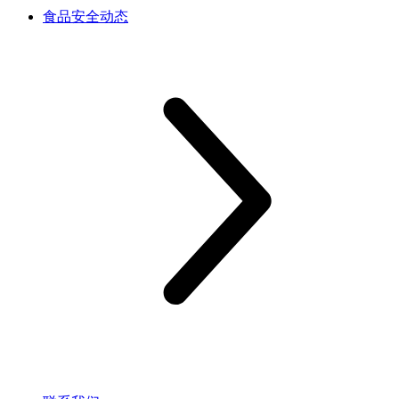
食品安全动态