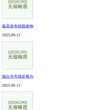
最高发布校园食物
2025-09-13
烟台市市场监视办
2025-09-13